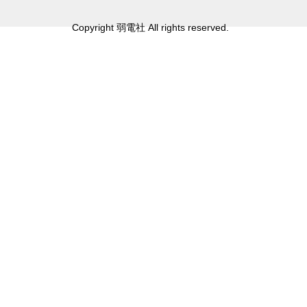
Copyright 弱電社 All rights reserved.