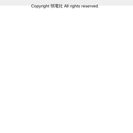
Copyright 弱電社 All rights reserved.