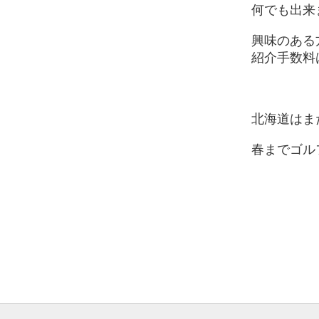
何でも出来
興味のある
紹介手数料
北海道はま
春までゴル