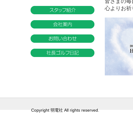
皆さまの毎
心よりお祈
Copyright 弱電社 All rights reserved.