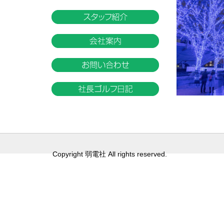
Copyright 弱電社 All rights reserved.