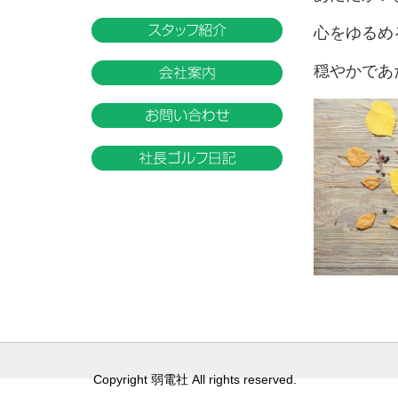
心をゆるめ
穏やかであ
Copyright 弱電社 All rights reserved.