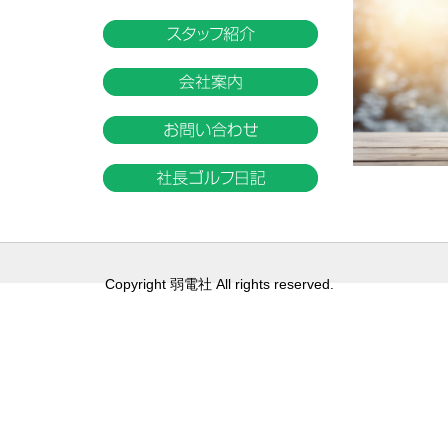
Copyright 弱電社 All rights reserved.