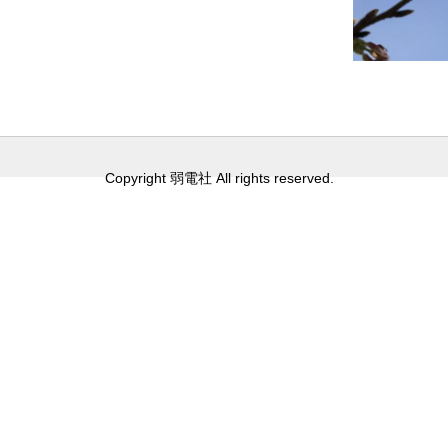
Copyright 弱電社 All rights reserved.