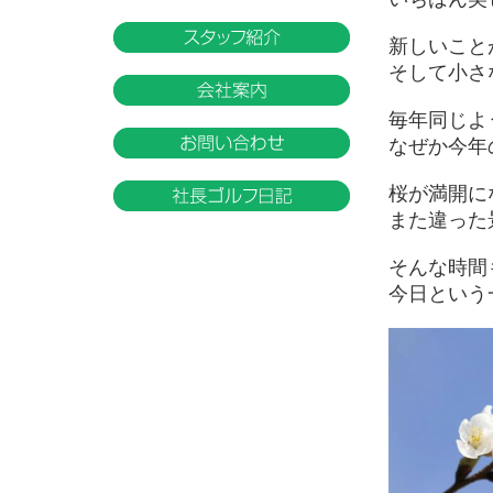
新しいこと
そして小さ
毎年同じよ
なぜか今年
桜が満開に
また違った
そんな時間
今日という