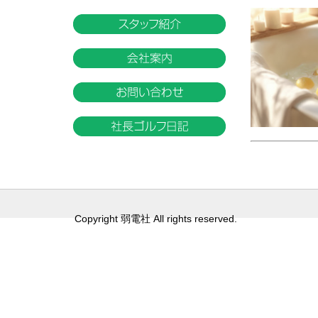
Copyright 弱電社 All rights reserved.