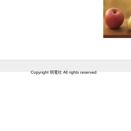
Copyright 弱電社 All rights reserved.