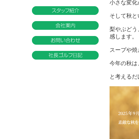
小さな変化
そして秋と
梨やぶどう
感します。
スープや焼
今年の秋は
と考えるだ