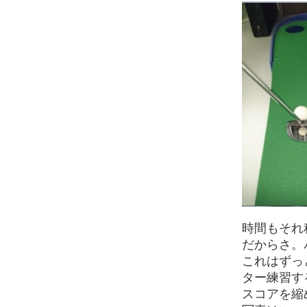
時間もそれ
だからさ。
これはずっ
ター練習す
スコアを縮