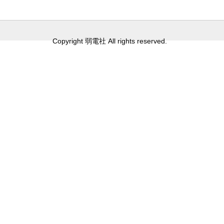
Copyright 弱電社 All rights reserved.