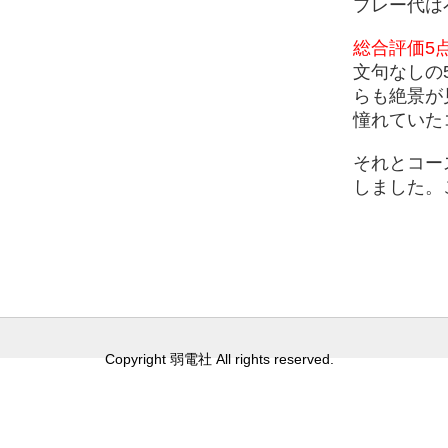
プレー代は
総合評価5
文句なしの5
らも絶景が
憧れていた
それとコー
しました。
Copyright 弱電社 All rights reserved.